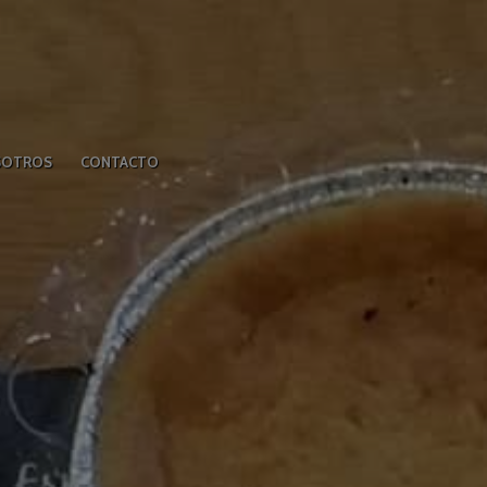
SOTROS
CONTACTO