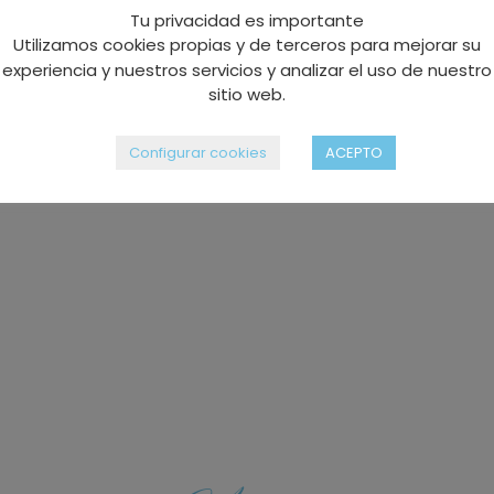
Tu privacidad es importante
Utilizamos cookies propias y de terceros para mejorar su
experiencia y nuestros servicios y analizar el uso de nuestro
sitio web.
Configurar cookies
ACEPTO